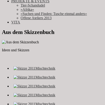
PROJEKTE & EVENTS
Tier-Schandudel
»Afrika«
»Suchen und Finden: Tusche einmal anders«
Offene Ateliers 2013
VITA
Aus dem Skizzenbuch
Ideen und Skizzen