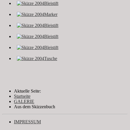
Aktuelle Seite:
Startseite
GALERIE
Aus dem Skizzenbuch
IMPRESSUM