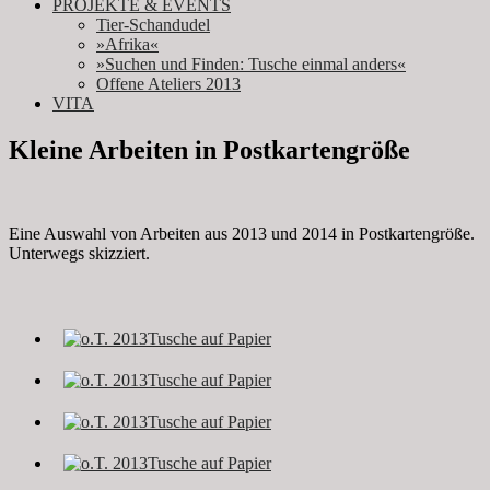
PROJEKTE & EVENTS
Tier-Schandudel
»Afrika«
»Suchen und Finden: Tusche einmal anders«
Offene Ateliers 2013
VITA
Kleine Arbeiten in Postkartengröße
Eine Auswahl von Arbeiten aus 2013 und 2014 in Postkartengröße.
Unterwegs skizziert.